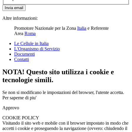
Invia email
Altre informazioni:
Promotore Nazionale per la Zona
Italia
e Referente
Area
Roma
Le Cellule in Italia
L'Organismo di Servizio
Documenti
Contatti
NOTA! Questo sito utilizza i cookie e
tecnologie simili.
Se non si modificano le impostazioni del browser, l'utente accetta.
Per saperne di piu'
Approvo
COOKIE POLICY
Visitando il sito web e mobile con il browser impostato in modo che
accetti i cookie e proseguendo la navigazione (ovvero: chiudendo il