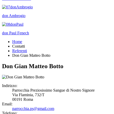
don Ambrogio
don Paul Fenech
Home
Contatti
Referenti
Don Gian Matteo Botto
Don Gian Matteo Botto
Indirizzo:
Parrocchia Preziosissimo Sangue di Nostro Signore
Via Flaminia, 732/T
00191 Roma
Email:
parrocchia.ps@gmail.com
Telefono: