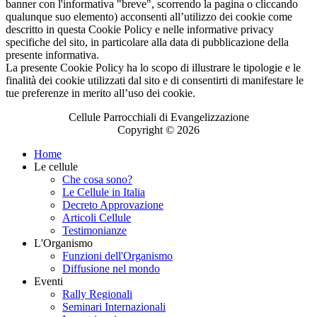
banner con l'informativa "breve", scorrendo la pagina o cliccando
qualunque suo elemento) acconsenti all’utilizzo dei cookie come
descritto in questa Cookie Policy e nelle informative privacy
specifiche del sito, in particolare alla data di pubblicazione della
presente informativa.
La presente Cookie Policy ha lo scopo di illustrare le tipologie e le
finalità dei cookie utilizzati dal sito e di consentirti di manifestare le
tue preferenze in merito all’uso dei cookie.
Cellule Parrocchiali di Evangelizzazione
Copyright © 2026
Home
Le cellule
Che cosa sono?
Le Cellule in Italia
Decreto Approvazione
Articoli Cellule
Testimonianze
L'Organismo
Funzioni dell'Organismo
Diffusione nel mondo
Eventi
Rally Regionali
Seminari Internazionali