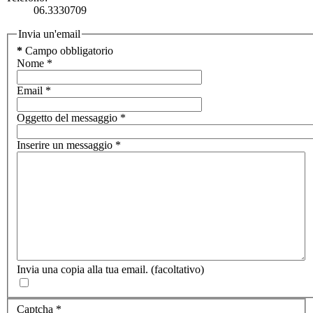
06.3330709
Invia un'email
*
Campo obbligatorio
Nome
*
Email
*
Oggetto del messaggio
*
Inserire un messaggio
*
Invia una copia alla tua email.
(facoltativo)
Captcha
*