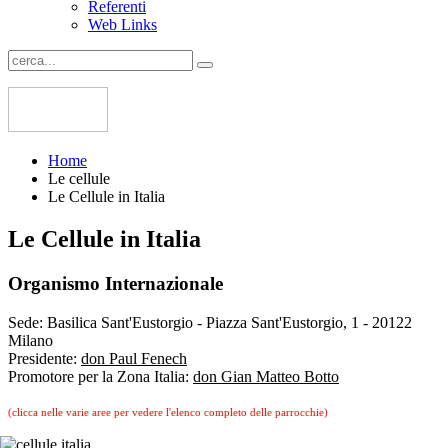
Referenti
Web Links
Home
Le cellule
Le Cellule in Italia
Le Cellule in Italia
Organismo Internazionale
Sede:
Basilica Sant'Eustorgio - Piazza Sant'Eustorgio, 1 - 20122
Milano
Presidente:
don Paul Fenech
Promotore per la Zona Italia:
don Gian Matteo Botto
(clicca nelle varie aree per vedere l'elenco completo delle parrocchie)