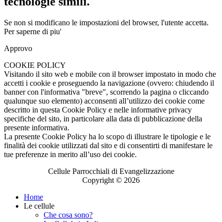
tecnologie simili.
Se non si modificano le impostazioni del browser, l'utente accetta.
Per saperne di piu'
Approvo
COOKIE POLICY
Visitando il sito web e mobile con il browser impostato in modo che
accetti i cookie e proseguendo la navigazione (ovvero: chiudendo il
banner con l'informativa "breve", scorrendo la pagina o cliccando
qualunque suo elemento) acconsenti all’utilizzo dei cookie come
descritto in questa Cookie Policy e nelle informative privacy
specifiche del sito, in particolare alla data di pubblicazione della
presente informativa.
La presente Cookie Policy ha lo scopo di illustrare le tipologie e le
finalità dei cookie utilizzati dal sito e di consentirti di manifestare le
tue preferenze in merito all’uso dei cookie.
Cellule Parrocchiali di Evangelizzazione
Copyright © 2026
Home
Le cellule
Che cosa sono?