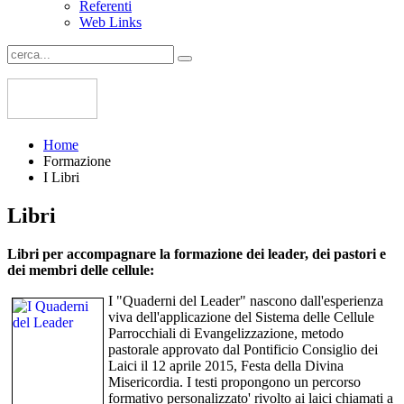
Referenti
Web Links
Home
Formazione
I Libri
Libri
Libri per accompagnare la formazione dei leader, dei pastori e
dei membri delle cellule:
I "Quaderni del Leader" nascono dall'esperienza
viva dell'applicazione del Sistema delle Cellule
Parrocchiali di Evangelizzazione, metodo
pastorale approvato dal Pontificio Consiglio dei
Laici il 12 aprile 2015, Festa della Divina
Misericordia. I testi propongono un percorso
formativo personalizzato' rivolto ai laici chiamati a