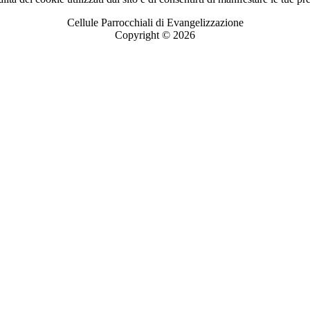
Cellule Parrocchiali di Evangelizzazione
Copyright © 2026