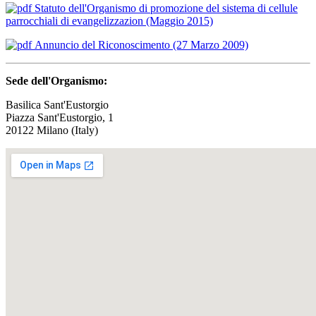
Statuto dell'Organismo di promozione del sistema di cellule
parrocchiali di evangelizzazion (Maggio 2015)
Annuncio del Riconoscimento (27 Marzo 2009)
Sede dell'Organismo:
Basilica Sant'Eustorgio
Piazza Sant'Eustorgio, 1
20122 Milano (Italy)