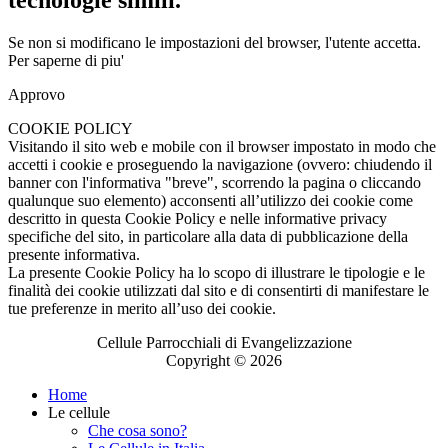
Se non si modificano le impostazioni del browser, l'utente accetta.
Per saperne di piu'
Approvo
COOKIE POLICY
Visitando il sito web e mobile con il browser impostato in modo che
accetti i cookie e proseguendo la navigazione (ovvero: chiudendo il
banner con l'informativa "breve", scorrendo la pagina o cliccando
qualunque suo elemento) acconsenti all’utilizzo dei cookie come
descritto in questa Cookie Policy e nelle informative privacy
specifiche del sito, in particolare alla data di pubblicazione della
presente informativa.
La presente Cookie Policy ha lo scopo di illustrare le tipologie e le
finalità dei cookie utilizzati dal sito e di consentirti di manifestare le
tue preferenze in merito all’uso dei cookie.
Cellule Parrocchiali di Evangelizzazione
Copyright © 2026
Home
Le cellule
Che cosa sono?