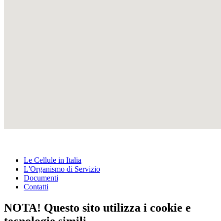
Le Cellule in Italia
L'Organismo di Servizio
Documenti
Contatti
NOTA! Questo sito utilizza i cookie e
tecnologie simili.