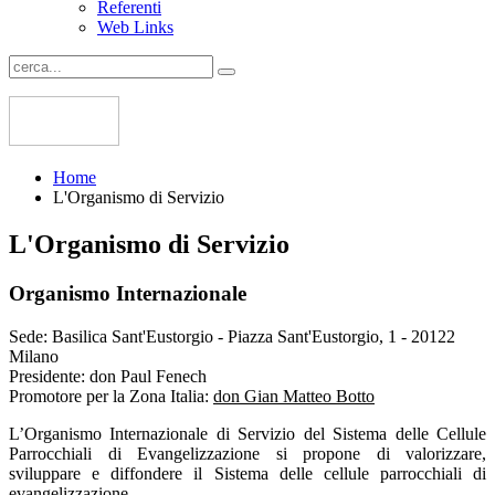
Referenti
Web Links
Home
L'Organismo di Servizio
L'Organismo di Servizio
Organismo Internazionale
Sede:
Basilica Sant'Eustorgio - Piazza Sant'Eustorgio, 1 - 20122
Milano
Presidente:
don Paul Fenech
Promotore per la Zona Italia:
don Gian Matteo Botto
L’Organismo Internazionale di Servizio del Sistema delle Cellule
Parrocchiali di Evangelizzazione si propone di valorizzare,
sviluppare e diffondere il Sistema delle cellule parrocchiali di
evangelizzazione.