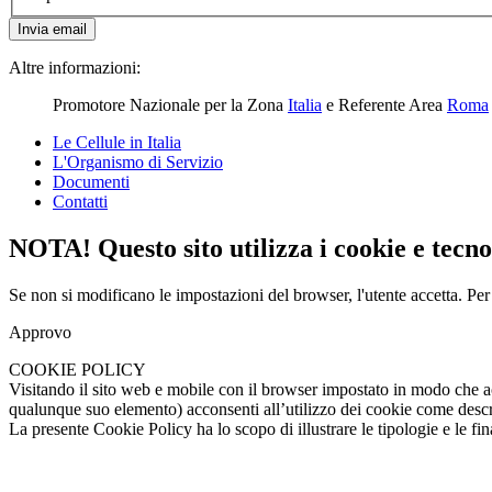
Invia email
Altre informazioni:
Promotore Nazionale per la Zona
Italia
e Referente Area
Roma
Le Cellule in Italia
L'Organismo di Servizio
Documenti
Contatti
NOTA! Questo sito utilizza i cookie e tecnol
Se non si modificano le impostazioni del browser, l'utente accetta.
Per
Approvo
COOKIE POLICY
Visitando il sito web e mobile con il browser impostato in modo che a
qualunque suo elemento) acconsenti all’utilizzo dei cookie come descrit
La presente Cookie Policy ha lo scopo di illustrare le tipologie e le fina