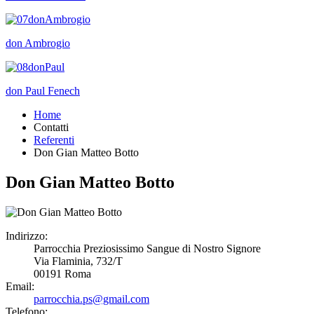
don Ambrogio
don Paul Fenech
Home
Contatti
Referenti
Don Gian Matteo Botto
Don Gian Matteo Botto
Indirizzo:
Parrocchia Preziosissimo Sangue di Nostro Signore
Via Flaminia, 732/T
00191 Roma
Email:
parrocchia.ps@gmail.com
Telefono: