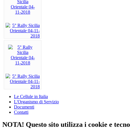
Le Cellule in Italia
L'Organismo di Servizio
Documenti
Contatti
NOTA! Questo sito utilizza i cookie e tecnol