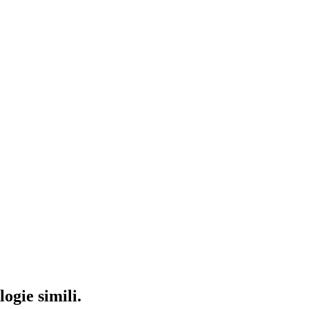
ogie simili.