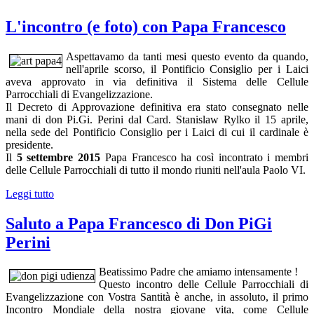
L'incontro (e foto) con Papa Francesco
Aspettavamo da tanti mesi questo evento da quando,
nell'aprile scorso, il Pontificio Consiglio per i Laici
aveva approvato in via definitiva il Sistema delle Cellule
Parrocchiali di Evangelizzazione.
Il Decreto di Approvazione definitiva era stato consegnato nelle
mani di don Pi.Gi. Perini dal Card. Stanislaw Rylko il 15 aprile,
nella sede del Pontificio Consiglio per i Laici di cui il cardinale è
presidente.
Il
5 settembre 2015
Papa Francesco ha così incontrato i membri
delle Cellule Parrocchiali di tutto il mondo riuniti nell'aula Paolo VI.
Leggi tutto
Saluto a Papa Francesco di Don PiGi
Perini
Beatissimo Padre che amiamo intensamente !
Questo incontro delle Cellule Parrocchiali di
Evangelizzazione con Vostra Santità è anche, in assoluto, il primo
Incontro Mondiale della nostra giovane vita, come Cellule