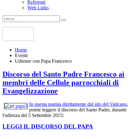
Referenti
Web Links
Home
Eventi
Udienze con Papa Francesco
Discorso del Santo Padre Francesco ai
membri delle Cellule parrocchiali di
Evangelizzazione
In questa pagina direttamente dal sito del Vaticano
,
potete leggere il discorso del Santo Padre, durante
l'udienza del 5 Settembre 2015:
LEGGI IL DISCORSO DEL PAPA