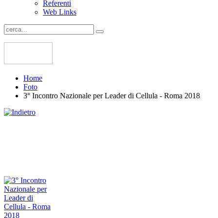
Referenti
Web Links
Home
Foto
3° Incontro Nazionale per Leader di Cellula - Roma 2018