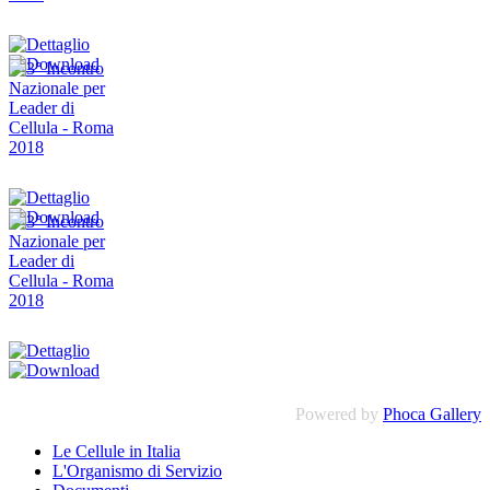
Powered by
Phoca Gallery
Le Cellule in Italia
L'Organismo di Servizio