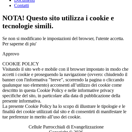
Documenti
Contatti
NOTA! Questo sito utilizza i cookie e
tecnologie simili.
Se non si modificano le impostazioni del browser, l'utente accetta.
Per saperne di piu'
Approvo
COOKIE POLICY
Visitando il sito web e mobile con il browser impostato in modo che
accetti i cookie e proseguendo la navigazione (ovvero: chiudendo il
banner con l'informativa "breve", scorrendo la pagina o cliccando
qualunque suo elemento) acconsenti all’utilizzo dei cookie come
descritto in questa Cookie Policy e nelle informative privacy
specifiche del sito, in particolare alla data di pubblicazione della
presente informativa.
La presente Cookie Policy ha lo scopo di illustrare le tipologie e le
finalità dei cookie utilizzati dal sito e di consentirti di manifestare le
tue preferenze in merito all’uso dei cookie.
Cellule Parrocchiali di Evangelizzazione