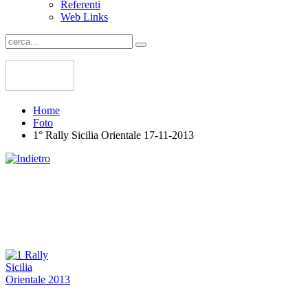
Referenti
Web Links
Home
Foto
1° Rally Sicilia Orientale 17-11-2013