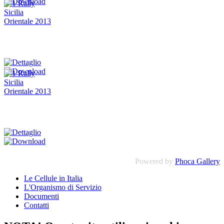
Powered by
Phoca Gallery
Le Cellule in Italia
L'Organismo di Servizio
Documenti
Contatti