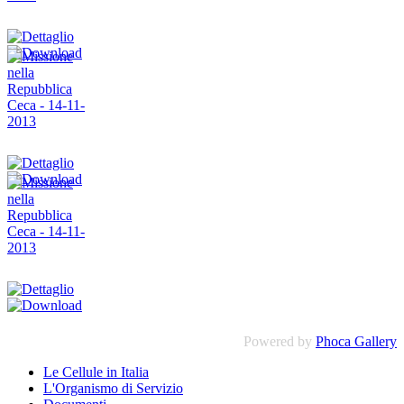
Powered by
Phoca Gallery
Le Cellule in Italia
L'Organismo di Servizio