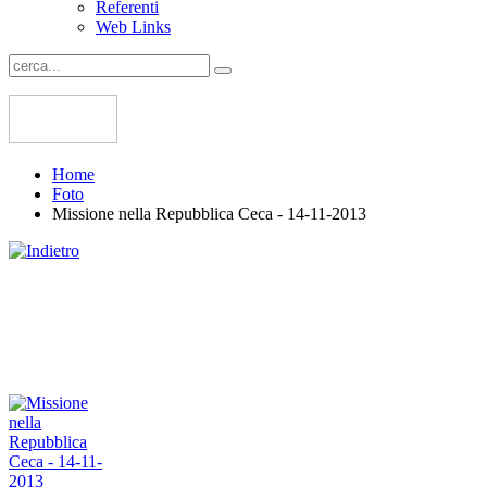
Referenti
Web Links
Home
Foto
Missione nella Repubblica Ceca - 14-11-2013