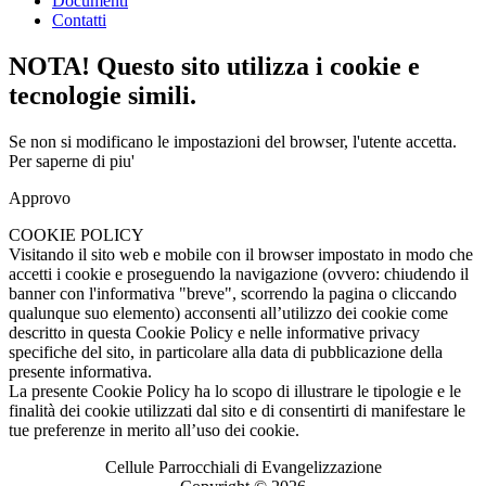
Documenti
Contatti
NOTA! Questo sito utilizza i cookie e
tecnologie simili.
Se non si modificano le impostazioni del browser, l'utente accetta.
Per saperne di piu'
Approvo
COOKIE POLICY
Visitando il sito web e mobile con il browser impostato in modo che
accetti i cookie e proseguendo la navigazione (ovvero: chiudendo il
banner con l'informativa "breve", scorrendo la pagina o cliccando
qualunque suo elemento) acconsenti all’utilizzo dei cookie come
descritto in questa Cookie Policy e nelle informative privacy
specifiche del sito, in particolare alla data di pubblicazione della
presente informativa.
La presente Cookie Policy ha lo scopo di illustrare le tipologie e le
finalità dei cookie utilizzati dal sito e di consentirti di manifestare le
tue preferenze in merito all’uso dei cookie.
Cellule Parrocchiali di Evangelizzazione