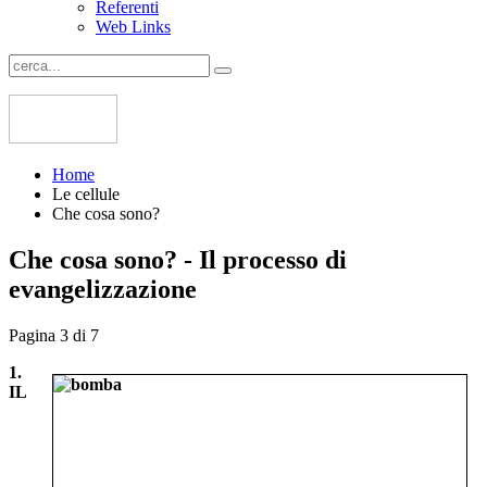
Referenti
Web Links
Home
Le cellule
Che cosa sono?
Che cosa sono? - Il processo di
evangelizzazione
Pagina 3 di 7
1.
IL