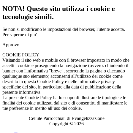
NOTA! Questo sito utilizza i cookie e
tecnologie simili.
Se non si modificano le impostazioni del browser, l'utente accetta.
Per saperne di piu'
Approvo
COOKIE POLICY
Visitando il sito web e mobile con il browser impostato in modo che
accetti i cookie e proseguendo la navigazione (ovvero: chiudendo il
banner con l'informativa "breve", scorrendo la pagina o cliccando
qualunque suo elemento) acconsenti all’utilizzo dei cookie come
descritto in questa Cookie Policy e nelle informative privacy
specifiche del sito, in particolare alla data di pubblicazione della
presente informativa.
La presente Cookie Policy ha lo scopo di illustrare le tipologie e le
finalità dei cookie utilizzati dal sito e di consentirti di manifestare le
tue preferenze in merito all’uso dei cookie.
Cellule Parrocchiali di Evangelizzazione
Copyright © 2026