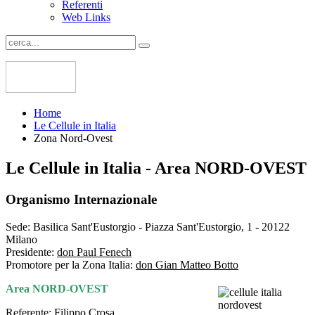
Referenti
Web Links
Home
Le Cellule in Italia
Zona Nord-Ovest
Le Cellule in Italia - Area NORD-OVEST
Organismo Internazionale
Sede:
Basilica Sant'Eustorgio - Piazza Sant'Eustorgio, 1 - 20122
Milano
Presidente:
don Paul Fenech
Promotore per la Zona Italia:
don Gian Matteo Botto
Area NORD-OVEST
Referente:
Filippo Crosa