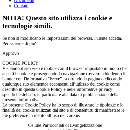
Documenti
Contatti
NOTA! Questo sito utilizza i cookie e
tecnologie simili.
Se non si modificano le impostazioni del browser, l'utente accetta.
Per saperne di piu'
Approvo
COOKIE POLICY
Visitando il sito web e mobile con il browser impostato in modo che
accetti i cookie e proseguendo la navigazione (ovvero: chiudendo il
banner con l'informativa "breve", scorrendo la pagina o cliccando
qualunque suo elemento) acconsenti all’utilizzo dei cookie come
descritto in questa Cookie Policy e nelle informative privacy
specifiche del sito, in particolare alla data di pubblicazione della
presente informativa.
La presente Cookie Policy ha lo scopo di illustrare le tipologie e le
finalità dei cookie utilizzati dal sito e di consentirti di manifestare le
tue preferenze in merito all’uso dei cookie.
Cellule Parrocchiali di Evangelizzazione